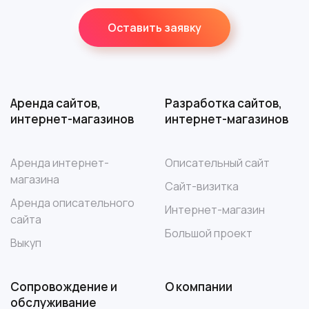
Оставить заявку
Аренда сайтов,
Разработка сайтов,
интернет-магазинов
интернет-магазинов
Аренда интернет-
Описательный сайт
магазина
Сайт-визитка
Аренда описательного
Интернет-магазин
сайта
Большой проект
Выкуп
Сопровождение и
О компании
обслуживание