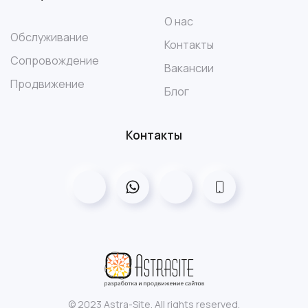
О нас
Обслуживание
Контакты
Сопровождение
Вакансии
Продвижение
Блог
Контакты
©
2023
Astra-Site. All rights reserved.