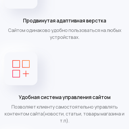
Продвинутая адаптивная верстка
Сайтом одинаково удобно пользоваться на любых
устройствах.
Удобная система управления сайтом
Позволяет клиенту самостоятельно управлять
контентом сайта(новости, статьи, товары магазина и
т.п).