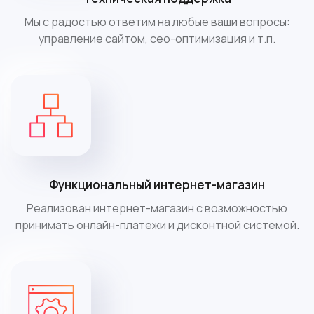
Мы с радостью ответим на любые ваши вопросы:
управление сайтом, сео-оптимизация и т.п.
Функциональный интернет-магазин
Реализован интернет-магазин с возможностью
принимать онлайн-платежи и дисконтной системой.