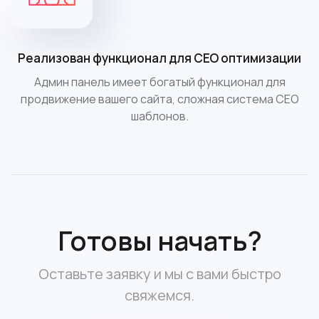
Реализован функционал для СЕО оптимизации
Админ панель имеет богатый функционал для
продвижение вашего сайта, сложная система СЕО
шаблонов.
Готовы начать?
Оставьте заявку и мы с вами быстро
свяжемся.