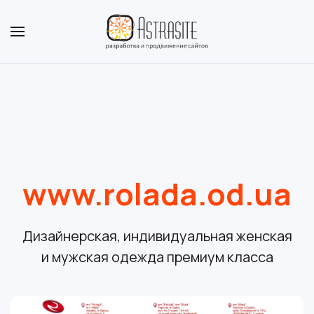
www.rolada.od.ua
Дизайнерская, индивидуальная женская
и мужская одежда премиум класса