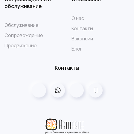
обслуживание
О нас
Обслуживание
Контакты
Сопровождение
Вакансии
Продвижение
Блог
Контакты