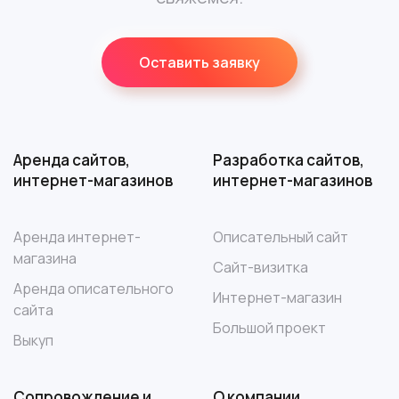
Оставить заявку
Аренда сайтов,
Разработка сайтов,
интернет-магазинов
интернет-магазинов
Аренда интернет-
Описательный сайт
магазина
Сайт-визитка
Аренда описательного
Интернет-магазин
сайта
Большой проект
Выкуп
Сопровождение и
О компании