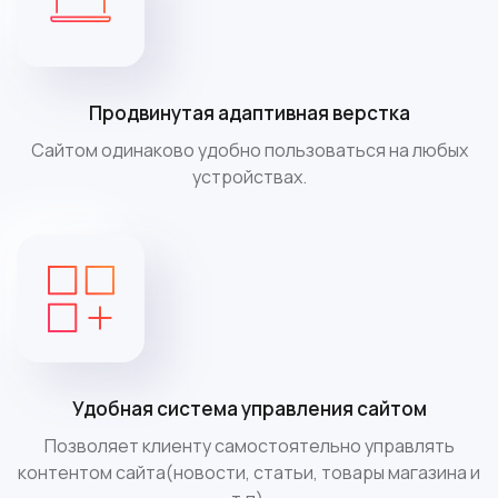
Продвинутая адаптивная верстка
Сайтом одинаково удобно пользоваться на любых
устройствах.
Удобная система управления сайтом
Позволяет клиенту самостоятельно управлять
контентом сайта(новости, статьи, товары магазина и