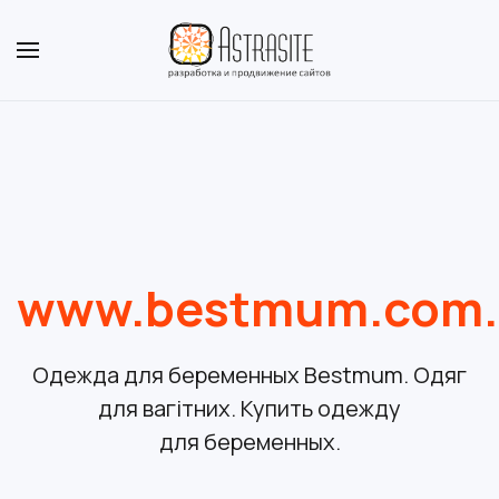
www.bestmum.com.
Одежда для беременных Bestmum. Одяг
для вагітних. Купить одежду
для беременных.