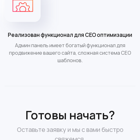
Реализован функционал для СЕО оптимизации
Админ панель имеет богатый функционал для
продвижение вашего сайта, сложная система СЕО
шаблонов.
Готовы начать?
Оставьте заявку и мы с вами быстро
свяжемся.