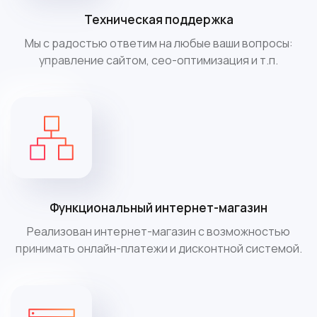
Техническая поддержка
Мы с радостью ответим на любые ваши вопросы:
управление сайтом, сео-оптимизация и т.п.
Функциональный интернет-магазин
Реализован интернет-магазин с возможностью
принимать онлайн-платежи и дисконтной системой.